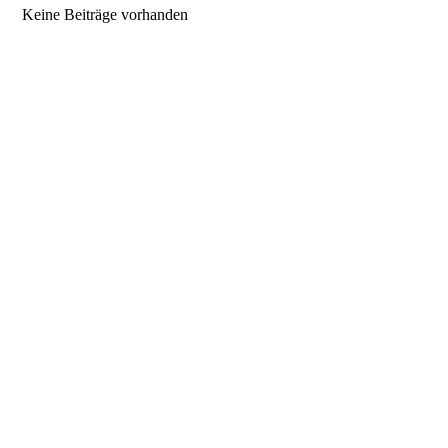
Keine Beiträge vorhanden