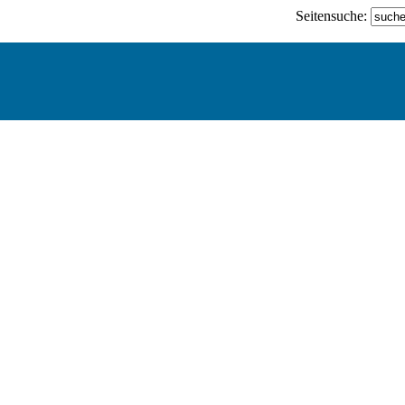
Seitensuche: