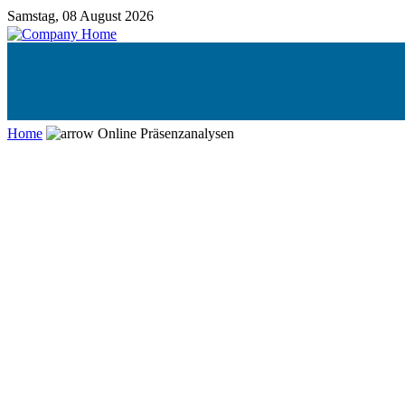
Samstag, 08 August 2026
Home
Online Präsenzanalysen