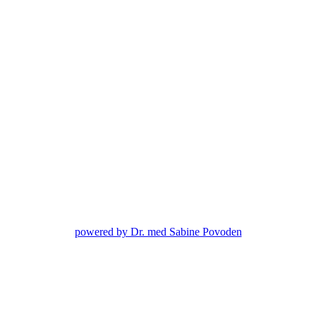
powered by Dr. med Sabine Povoden