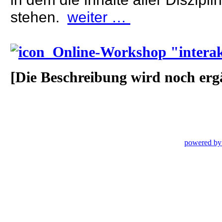
stehen.
weiter …
Online-Workshop "interak
[Die Beschreibung wird noch erg
powered by