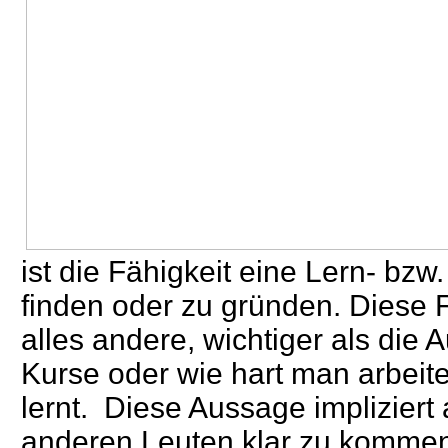
ist die Fähigkeit eine Lern- bz
finden oder zu gründen. Diese Fä
alles andere, wichtiger als die
Kurse oder wie hart man arbeit
lernt. Diese Aussage impliziert 
anderen Leuten klar zu kommen