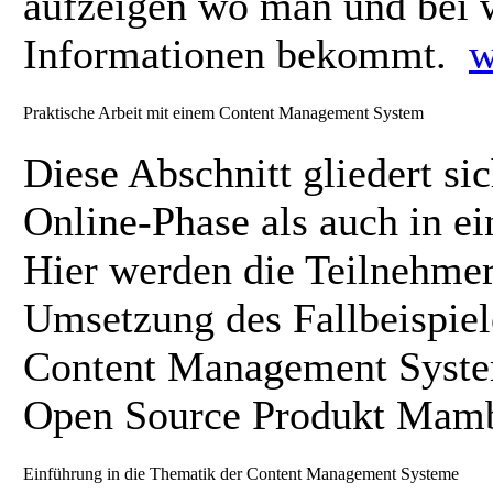
aufzeigen wo man und bei
Informationen bekommt.
w
Praktische Arbeit mit einem Content Management System
Diese Abschnitt gliedert si
Online-Phase als auch in e
Hier werden die Teilnehmer
Umsetzung des Fallbeispiele
Content Management System
Open Source Produkt Ma
Einführung in die Thematik der Content Management Systeme