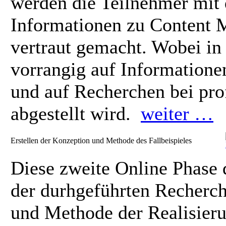
werden die Teilnehmer mit
Informationen zu Content
vertraut gemacht. Wobei in
vorrangig auf Informatione
und auf Recherchen bei pro
abgestellt wird.
weiter …
Erstellen der Konzeption und Methode des Fallbeispieles
Diese zweite Online Phase 
der durhgeführten Recherc
und Methode der Realisieru