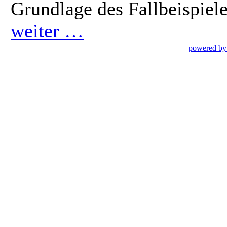
Grundlage des Fallbeispiele
weiter …
powered by