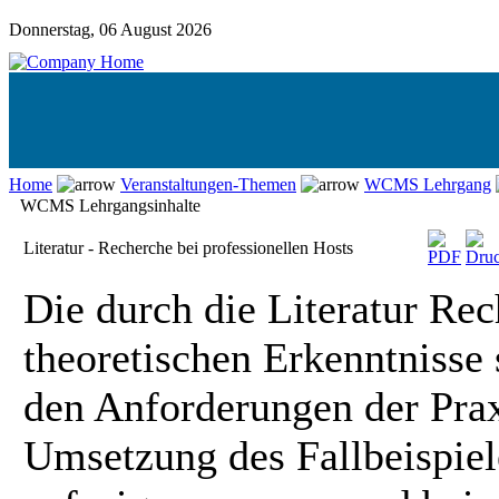
Donnerstag, 06 August 2026
Home
Veranstaltungen-Themen
WCMS Lehrgang
WCMS Lehrgangsinhalte
Literatur - Recherche bei professionellen Hosts
Die durch die Literatur R
theoretischen Erkenntnisse 
den Anforderungen der Prax
Umsetzung des Fallbeispiel