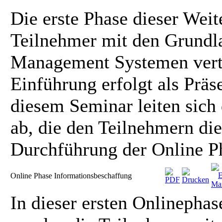
Die erste Phase dieser Wei
Teilnehmer mit den Grundl
Management Systemen vertr
Einführung erfolgt als Prä
diesem Seminar leiten sich
ab, die den Teilnehmern die
Durchführung der Online P
Online Phase Informationsbeschaffung
In dieser ersten Onlinepha