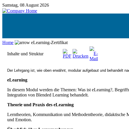
Samstag, 08 August 2026
Home
eLearning-Zertifikat
Inhalte und Struktur
Der Lehrgang ist, wie oben erwähnt, modular aufgebaut und behandelt n
eLearning
In diesem Modul werden die Themen: Was ist eLearning?, Begriffs
Integration von Blended Learning behandelt.
Theorie und Praxis des eLearning
Lerntheorien, Kommunikation und Methodentheorie, didaktische M
und Emotion.