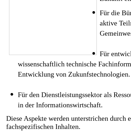
Für die Bü
aktive Te
Gemeinwe
Für entwick
wissenschaftlich technische Fachinform
Entwicklung von Zukunfstechnologien.
Für den Dienstleistungssektor als Resso
in der Informationswirtschaft.
Diese Aspekte werden unterstrichen durch 
fachspezifischen Inhalten.