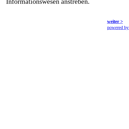
Informationswesen anstreben.
weiter >
powered by