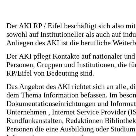
Der AKI RP / Eifel beschäftigt sich also mi
sowohl auf Institutioneller als auch auf ind
Anliegen des AKI ist die berufliche Weiterb
Der AKI pflegt Kontakte auf nationaler und
Personen, Gruppen und Institutionen, die fü
RP/Eifel von Bedeutung sind.
Das Angebot des AKI richtet sich an alle, di
dem Thema Information befassen. Im beson
Dokumentationseinrichtungen und Informati
Unternehmen , Internet Service Provider (IS
Rundfunkanstalten, Redaktionen Bibliothek
Personen die eine Ausbildung oder Studium