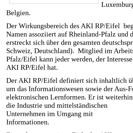
Luxemburg,
Belgien.
Der Wirkungsbereich des AKI RP/Eifel begr
Namen assoziiert auf Rheinland-Pfalz und d
erstreckt sich über den gesamten deutschsp
Schweiz, Deutschland). Mitglied im Arbeits
Pfalz/Eifel kann jeder werden, der Intere
AKI RP/Eifel hat.
Der AKI RP/Eifel definiert sich inhaltlich
um das Informationswesen sowie der Aus-Fo
elektronischen Lernformen. Er ist weiterh
die Industrie und mittelständischen
Unternehmen im Umgang mit
Informationen.