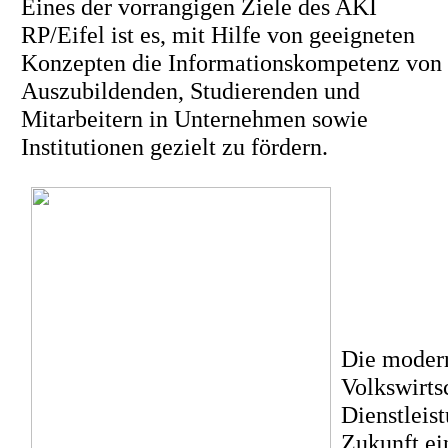
Eines der vorrangigen Ziele des AKI
RP/Eifel ist es, mit Hilfe von geeigneten
Konzepten die Informationskompetenz von
Auszubildenden, Studierenden und
Mitarbeitern in Unternehmen sowie
Institutionen gezielt zu fördern.
Die moderr
Volkswirtsc
Dienstleis
Zukunft ei