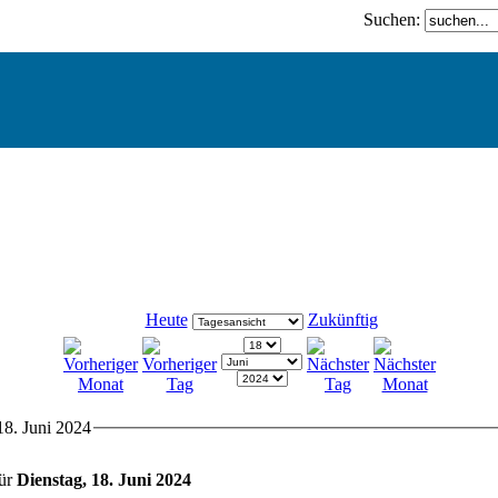
Suchen:
Heute
Zukünftig
18. Juni 2024
für
Dienstag, 18. Juni 2024