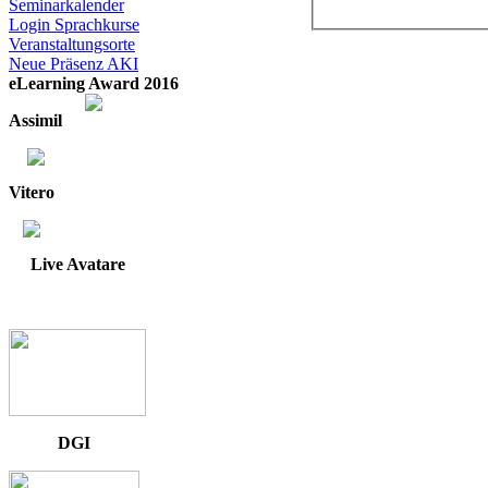
Seminarkalender
Login Sprachkurse
Veranstaltungsorte
Neue Präsenz AKI
eLearning Award 2016
Assimil
Vitero
Live Avatare
DGI