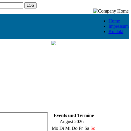
Home
Impressum
Kontakt
Events und Termine
August 2026
Mo
Di
Mi
Do
Fr
Sa
So