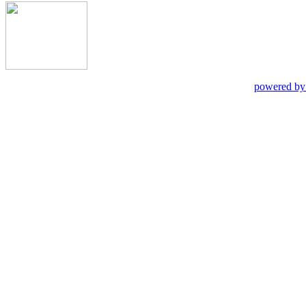
powered by