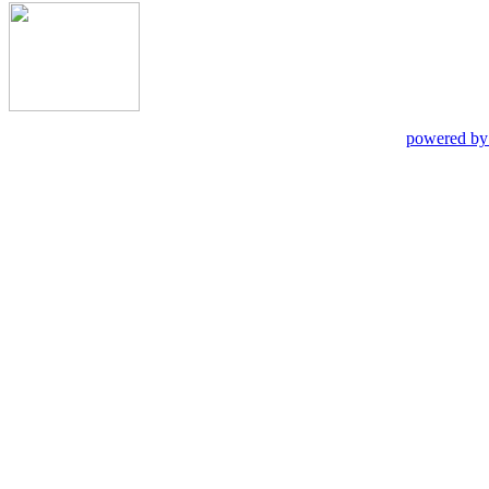
powered by