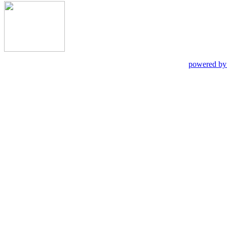
powered by