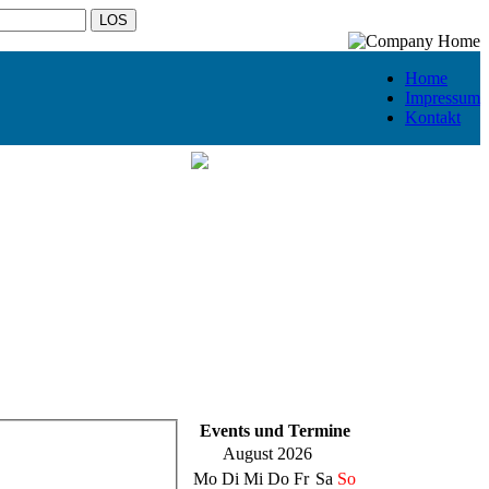
Home
Impressum
Kontakt
Events und Termine
August 2026
Mo
Di
Mi
Do
Fr
Sa
So