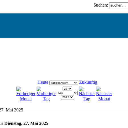
Suchen:
Heute
Zukünftig
 27. Mai 2025
für
Dienstag, 27. Mai 2025