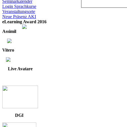
Seminarkalender
Login Sprachkurse
Veranstaltungsorte
Neue Präsenz AKI
eLearning Award 2016
Assimil
Vitero
Live Avatare
DGI