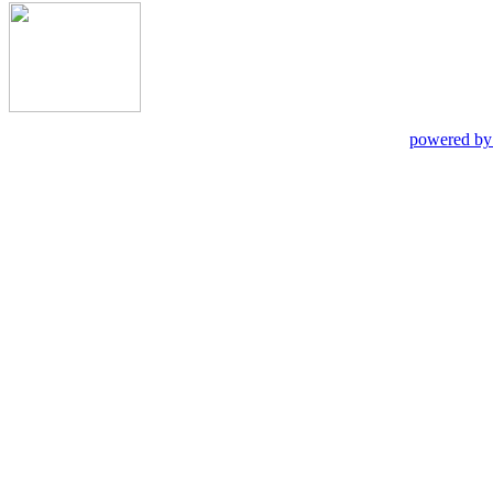
powered by