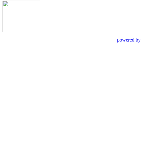
powered by