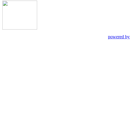
powered by