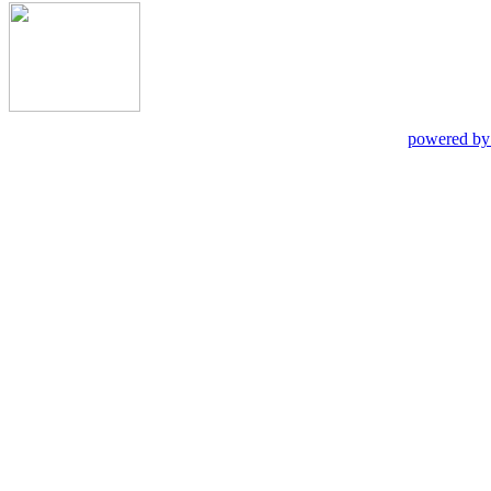
powered by