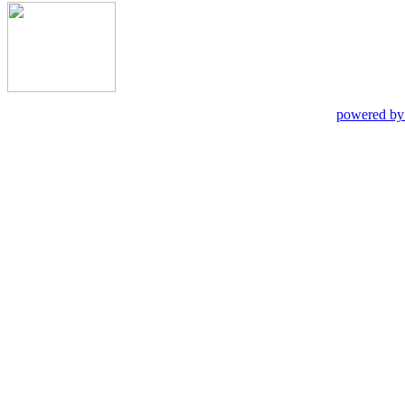
powered by