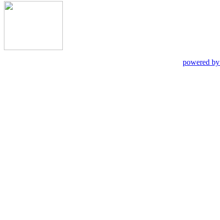
powered by