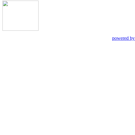
powered by