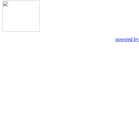
powered by