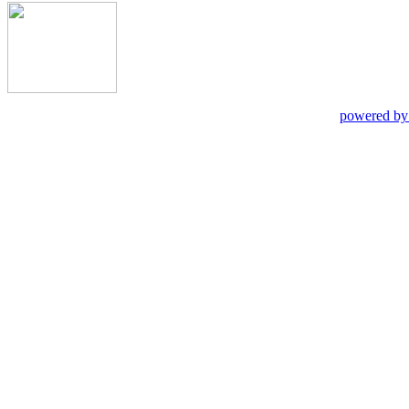
powered by