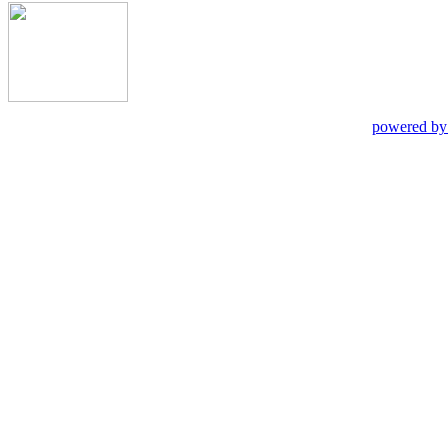
powered by