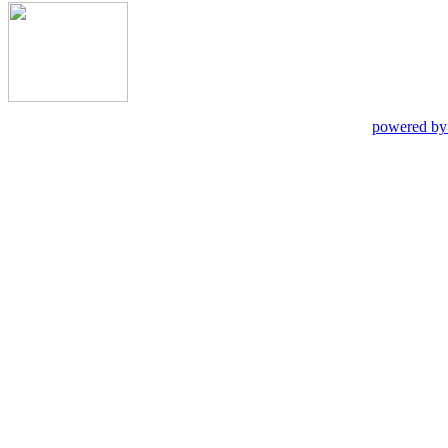
powered by