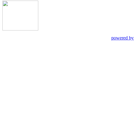
powered by