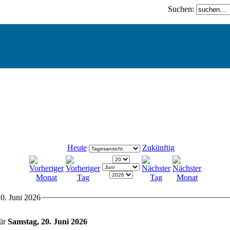
Suchen:
Heute
Zukünftig
0. Juni 2026
für
Samstag, 20. Juni 2026