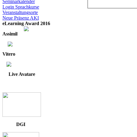
Seminarkalender
Login Sprachkurse
Veranstaltungsorte
Neue Präsenz AKI
eLearning Award 2016
Assimil
Vitero
Live Avatare
DGI