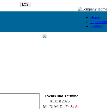
Home
Impressum
Kontakt
Events und Termine
August 2026
Mo
Di
Mi
Do
Fr
Sa
So