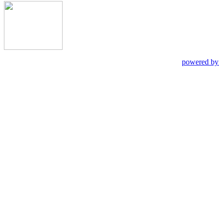
powered by