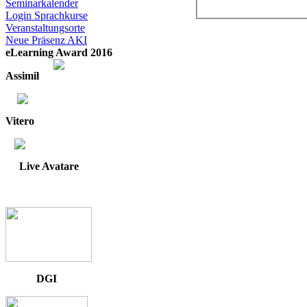
Seminarkalender
Login Sprachkurse
Veranstaltungsorte
Neue Präsenz AKI
eLearning Award 2016
Assimil
Vitero
Live Avatare
DGI