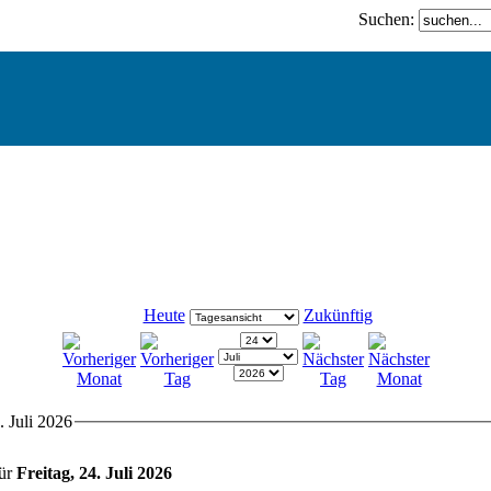
Suchen:
Heute
Zukünftig
. Juli 2026
für
Freitag, 24. Juli 2026