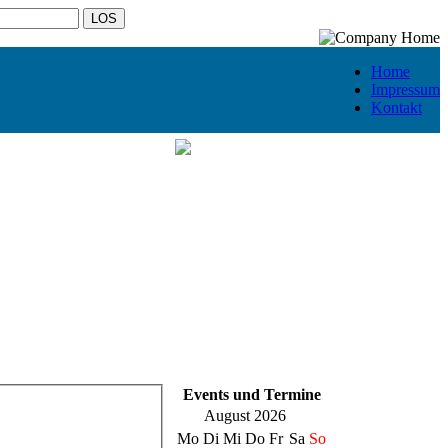
Home
Impressum
Kontakt
Events und Termine
August 2026
Mo
Di
Mi
Do
Fr
Sa
So