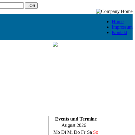
Home
Impressum
Kontakt
Events und Termine
August 2026
Mo
Di
Mi
Do
Fr
Sa
So