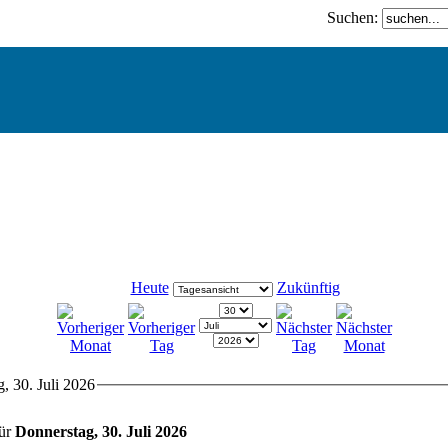
Suchen:
Heute
Zukünftig
, 30. Juli 2026
für
Donnerstag, 30. Juli 2026