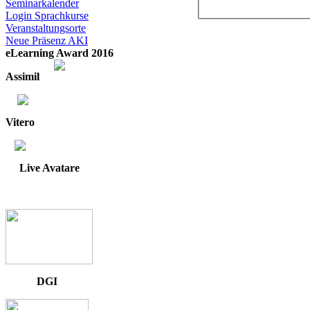
Seminarkalender
Login Sprachkurse
Veranstaltungsorte
Neue Präsenz AKI
eLearning Award 2016
Assimil
Vitero
Live Avatare
DGI