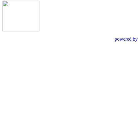
powered by