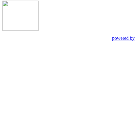
powered by