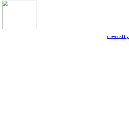
powered by