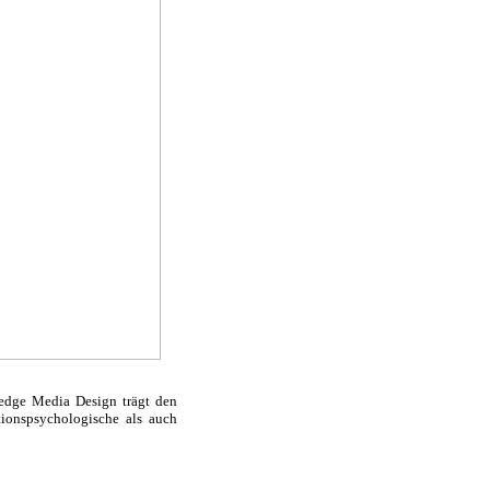
dge Media Design trägt den
ionspsychologische als auch